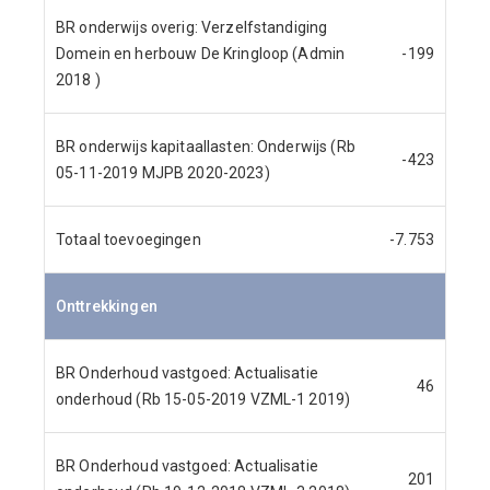
BR onderwijs overig: Verzelfstandiging
Domein en herbouw De Kringloop (Admin
-199
2018 )
BR onderwijs kapitaallasten: Onderwijs (Rb
-423
05-11-2019 MJPB 2020-2023)
Totaal toevoegingen
-7.753
Onttrekkingen
BR Onderhoud vastgoed: Actualisatie
46
onderhoud (Rb 15-05-2019 VZML-1 2019)
BR Onderhoud vastgoed: Actualisatie
201