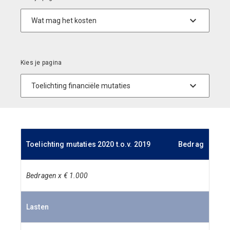
Toelichting mutaties 2020 t.o.v. 2019
Bedrag
Bedragen x € 1.000
Lasten