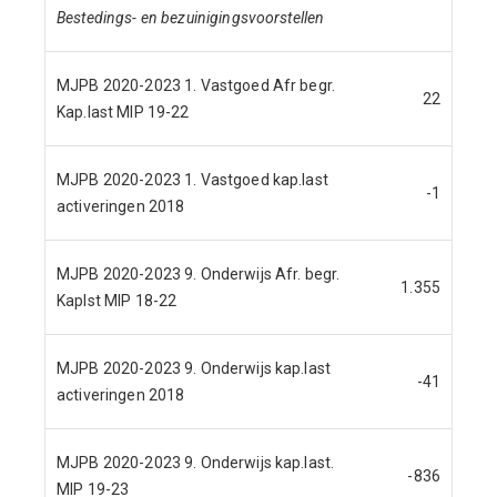
Bestedings- en bezuinigingsvoorstellen
MJPB 2020-2023 1. Vastgoed Afr begr.
22
Kap.last MIP 19-22
MJPB 2020-2023 1. Vastgoed kap.last
-1
activeringen 2018
MJPB 2020-2023 9. Onderwijs Afr. begr.
1.355
Kaplst MIP 18-22
MJPB 2020-2023 9. Onderwijs kap.last
-41
activeringen 2018
MJPB 2020-2023 9. Onderwijs kap.last.
-836
MIP 19-23