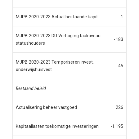
MJPB 2020-2023 Actual bestaande kapit
1
MJPB 2020-2023 DU Verhoging taalniveau
-183
statushouders
MJPB 2020-2023 Temporiseren invest.
45
onderwijshuisvest.
Bestaand beleid
Actualisering beheer vastgoed
226
Kapitaallasten toekomstige investeringen
-1.195