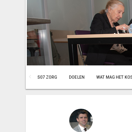
S07 ZORG
DOELEN
WAT MAG HET KO