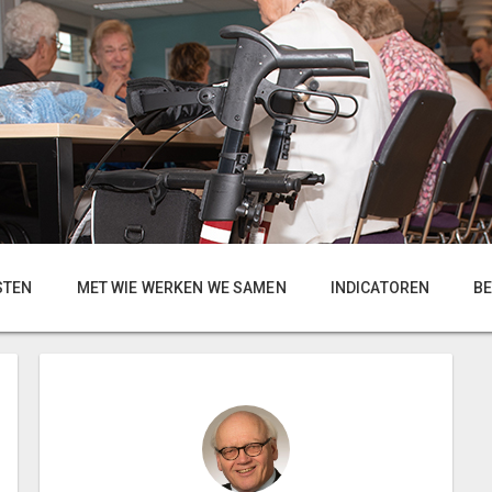
STEN
MET WIE WERKEN WE SAMEN
INDICATOREN
B