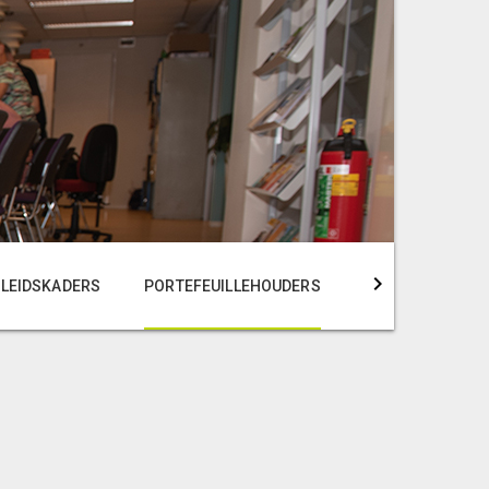
ELEIDSKADERS
PORTEFEUILLEHOUDERS