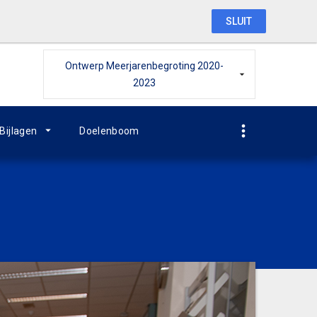
SLUIT
Ontwerp Meerjarenbegroting 2020-
2023
Bijlagen
Doelenboom