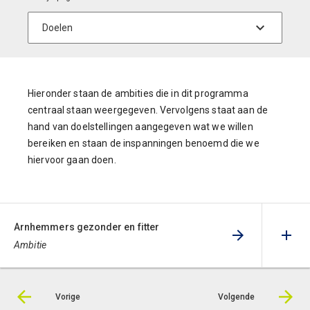
Hieronder staan de ambities die in dit programma
centraal staan weergegeven. Vervolgens staat aan de
hand van doelstellingen aangegeven wat we willen
bereiken en staan de inspanningen benoemd die we
hiervoor gaan doen.
Arnhemmers gezonder en fitter
Ambitie
Vorige
Volgende