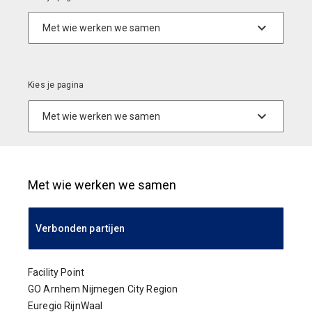
Met wie werken we samen
Verbonden partijen
Facility Point
GO Arnhem Nijmegen City Region
Euregio RijnWaal