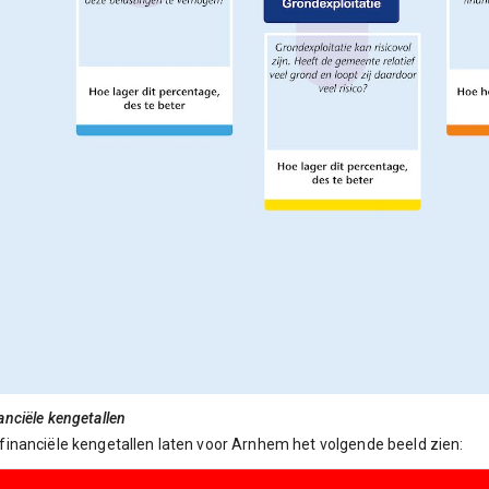
anciële kengetallen
financiële kengetallen laten voor Arnhem het volgende beeld zien: