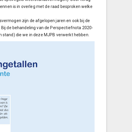
kennen is in overleg met de raad besproken welke
vermogen zijn de afgelopen jaren en ook bij de
 Bij de behandeling van de Perspectiefnota 2020-
n stand) die we in deze MJPB verwerkt hebben.