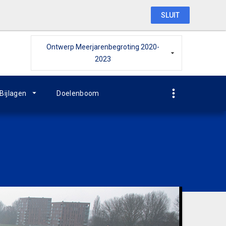
SLUIT
Ontwerp Meerjarenbegroting 2020-
2023
Bijlagen
Doelenboom