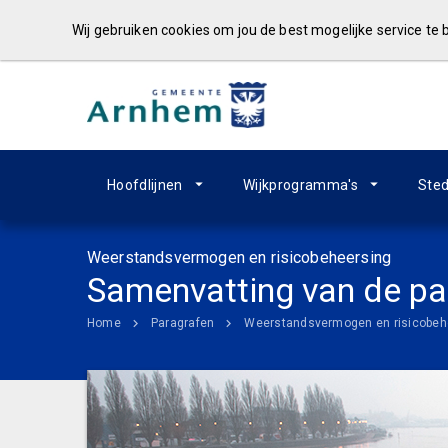
Wij gebruiken cookies om jou de best mogelijke service te
Hoofdlijnen
Wijkprogramma's
Sted
Weerstandsvermogen en risicobeheersing
Samenvatting van de pa
Home
Paragrafen
Weerstandsvermogen en risicobeh