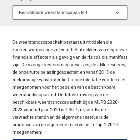
De weerstandscapaciteit bestaat uit middelen die
kunnen worden ingezet voor het afdekken van negatieve
financiële effecten als gevolg van de risico's die manifest
zijn. De overige bestemmingsreserves, de stille reserves,
de onbenutte belastingcapaciteit en vanaf 2013 de
toekomstige winstpotentie Grondexploitatie worden niet
meegenomen voor het bepalen van de beschikbare
weerstandscapaciteit. De totale omvang van de
beschikbare weerstandscapaciteit bij de MJPB 2020-
2023 voor het jaar 2020 is € 30,7 miljoen. Bij de
verwachte stand van de algemene reserve is de
prognose van de algemene reserve uit Turap-2 2019
meegenomen: